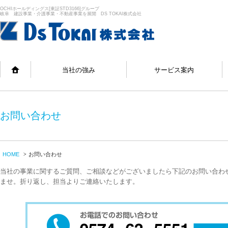
OCHIホールディングス[東証STD3166]グループ
岐阜 建設事業・介護事業・不動産事業を展開 DS TOKAI株式会社
当社の強み
サービス案内
お問い合わせ
HOME
お問い合わせ
当社の事業に関するご質問、ご相談などがございましたら下記のお問い合わ
ませ。折り返し、担当よりご連絡いたします。