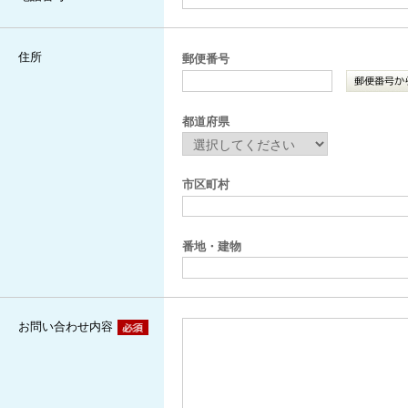
住所
郵便番号
都道府県
市区町村
番地・建物
お問い合わせ内容