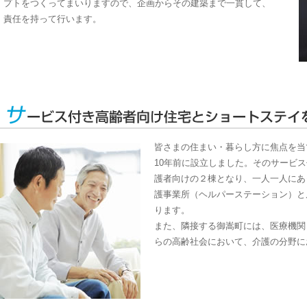
プトをつくってまいりますので、企画からその建築まで一貫して、
責任を持って行います。
皆さまの住まい・暮らし方に焦点を当
10年前に設立しました。そのサービ
護者向けの２棟となり、一人一人にあ
護事業所（ヘルパーステーション）と
ります。
また、隣接する御嵩町には、医療機関
らの高齢社会において、介護の分野に