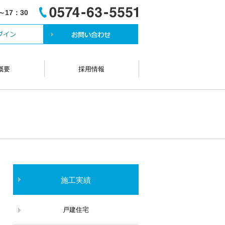
～17：30
概要
採用情報
施工実績
戸建住宅