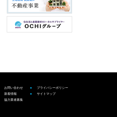
お問い合わせ
プライバシーポリシー
新着情報
サイトマップ
協力業者募集