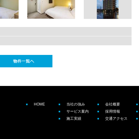
HOME
当社の強み
会社概要
サービス案内
採用情報
施工実績
交通アクセス