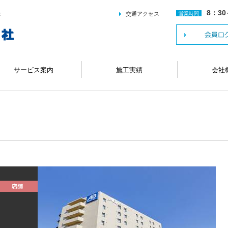
8：30
交通アクセス
営業時間
社
サービス案内
施工実績
会社