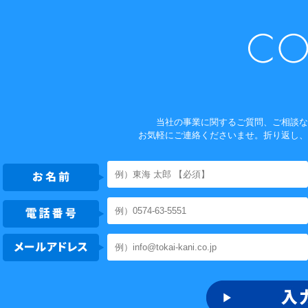
当社の事業に関するご質問、ご相談な
お気軽にご連絡くださいませ。折り返し、