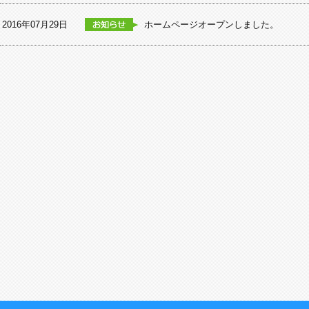
2016年07月29日
ホームページオープンしました。