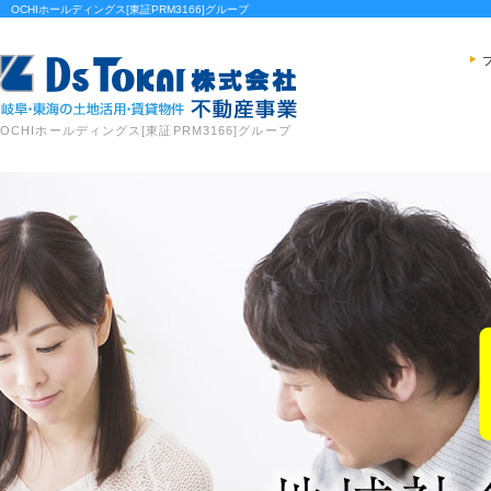
OCHIホールディングス[東証PRM3166]グループ
OCHIホールディングス[東証PRM3166]グループ