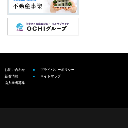
お問い合わせ
プライバシーポリシー
新着情報
サイトマップ
協力業者募集