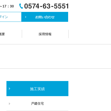
～17：30
概要
採用情報
施工実績
戸建住宅