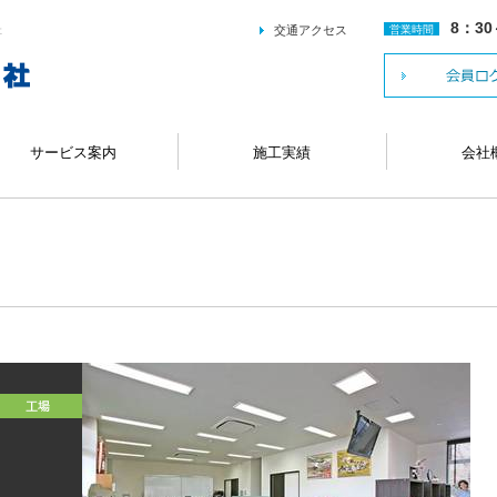
8：30
交通アクセス
営業時間
社
サービス案内
施工実績
会社